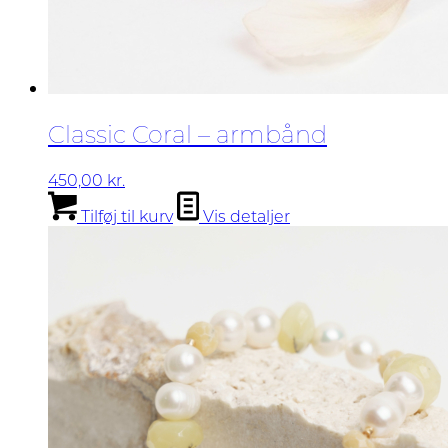
Classic Coral – armbånd
450,00
kr.
Tilføj til kurv
Vis detaljer