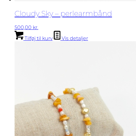
Cloudy Sky – perlearmbånd
500,00
kr.
Tilføj til kurv
Vis detaljer