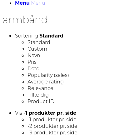
Menu
Menu
armbånd
Sortering
Standard
Standard
Custom
Navn
Pris
Dato
Popularity (sales)
Average rating
Relevance
Tilfældig
Product ID
Vis
-1 produkter pr. side
-1 produkter pr. side
-2 produkter pr. side
-3 produkter pr. side