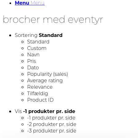
Menu
Menu
brocher med eventyr
Sortering
Standard
Standard
Custom
Navn
Pris
Dato
Popularity (sales)
Average rating
Relevance
Tilfældig
Product ID
Vis
-1 produkter pr. side
-1 produkter pr. side
-2 produkter pr. side
-3 produkter pr. side