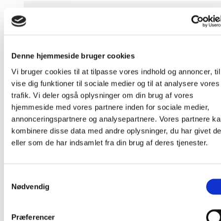
Denne hjemmeside bruger cookies
Vi bruger cookies til at tilpasse vores indhold og annoncer, til
vise dig funktioner til sociale medier og til at analysere vores
trafik. Vi deler også oplysninger om din brug af vores
hjemmeside med vores partnere inden for sociale medier,
annonceringspartnere og analysepartnere. Vores partnere k
kombinere disse data med andre oplysninger, du har givet d
eller som de har indsamlet fra din brug af deres tjenester.
Samtykkevalg
Nødvendig
Præferencer