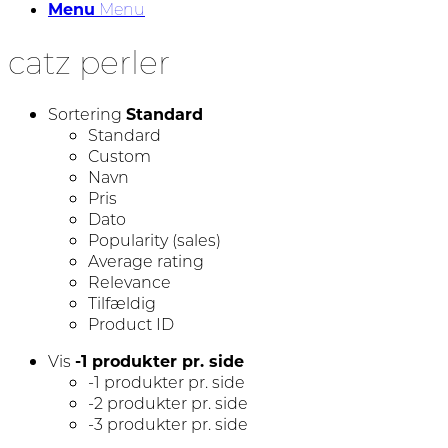
Menu
Menu
catz perler
Sortering
Standard
Standard
Custom
Navn
Pris
Dato
Popularity (sales)
Average rating
Relevance
Tilfældig
Product ID
Vis
-1 produkter pr. side
-1 produkter pr. side
-2 produkter pr. side
-3 produkter pr. side