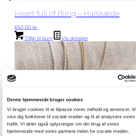
Heart full of Bling – Halskæde
650,00
kr.
Tilføj til kurv
Vis detaljer
Denne hjemmeside bruger cookies
Vi bruger cookies til at tilpasse vores indhold og annoncer, til
vise dig funktioner til sociale medier og til at analysere vores
trafik. Vi deler også oplysninger om din brug af vores
hjemmeside med vores partnere inden for sociale medier,