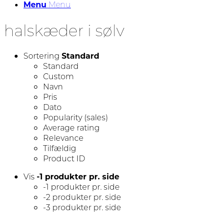
Menu
Menu
halskæder i sølv
Sortering
Standard
Standard
Custom
Navn
Pris
Dato
Popularity (sales)
Average rating
Relevance
Tilfældig
Product ID
Vis
-1 produkter pr. side
-1 produkter pr. side
-2 produkter pr. side
-3 produkter pr. side