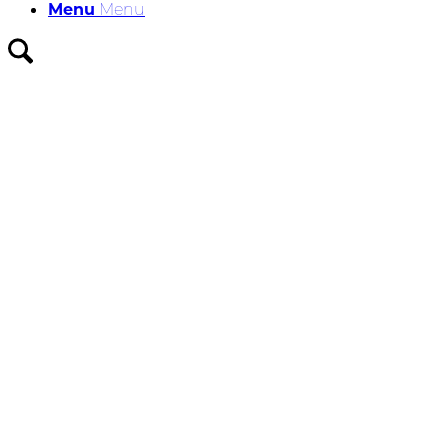
Menu
Menu