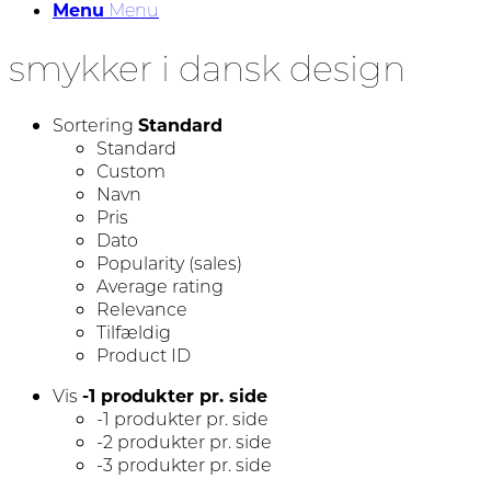
Menu
Menu
smykker i dansk design
Sortering
Standard
Standard
Custom
Navn
Pris
Dato
Popularity (sales)
Average rating
Relevance
Tilfældig
Product ID
Vis
-1 produkter pr. side
-1 produkter pr. side
-2 produkter pr. side
-3 produkter pr. side