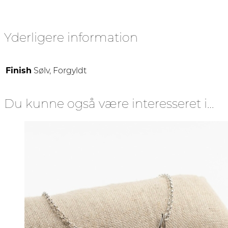
Yderligere information
Finish
Sølv, Forgyldt
Du kunne også være interesseret i…