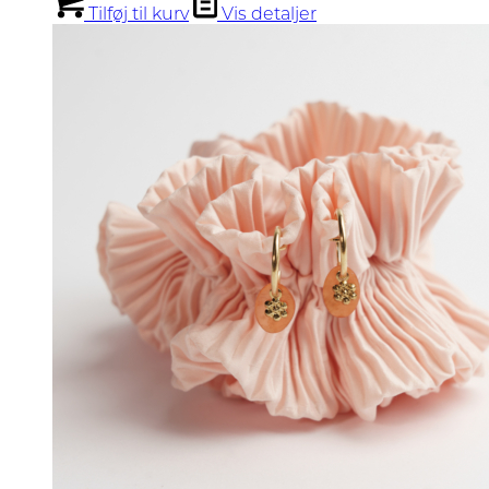
Tilføj til kurv
Vis detaljer