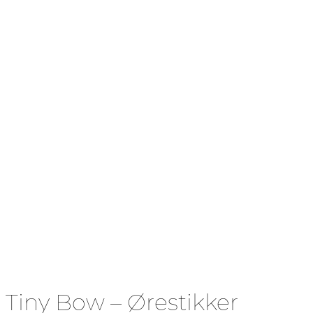
Tiny Bow – Ørestikker