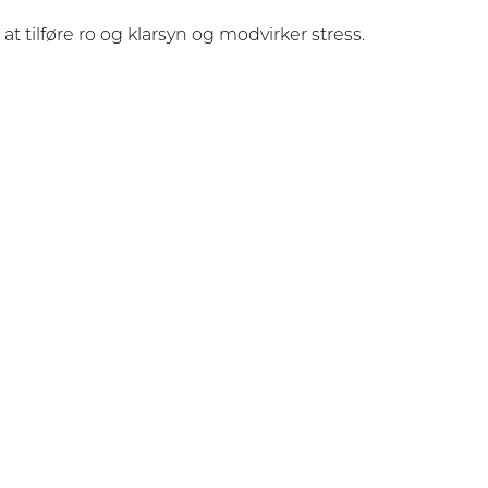
at tilføre ro og klarsyn og modvirker stress.