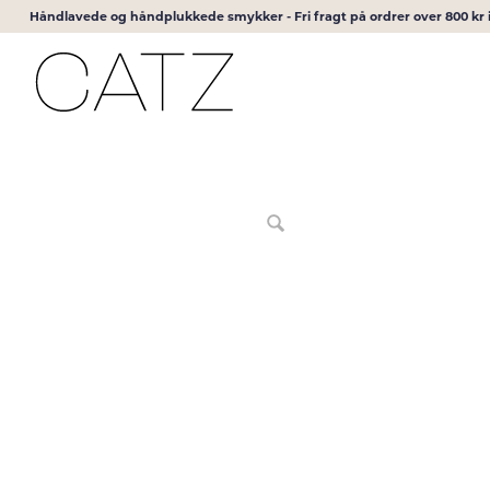
Håndlavede og håndplukkede smykker - Fri fragt på ordrer over 800 k